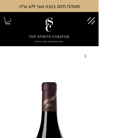
משלוח חינם
בקניה מעל 479 ש"ח