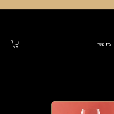
צרו קשר