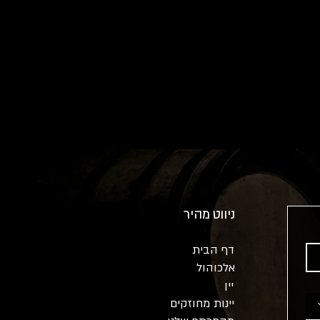
ניווט מהיר
דף הבית
אלכוהול
יין
יינות מחוזקים