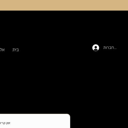
להתחברות
בית
אלכ
זמן קריאה 3 